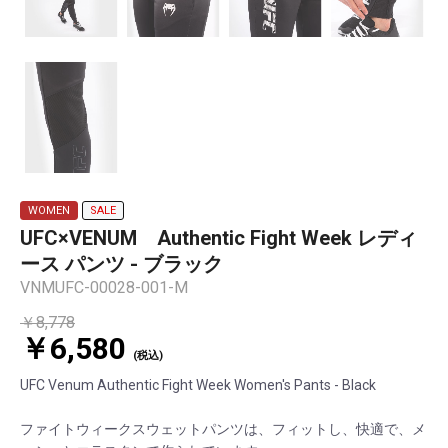
WOMEN
SALE
UFC×VENUM Authentic Fight Week レディ
ース パンツ - ブラック
VNMUFC-00028-001-M
￥8,778
￥6,580
(税込)
UFC Venum Authentic Fight Week Women's Pants - Black
ファイトウィークスウェットパンツは、フィットし、快適で、メ