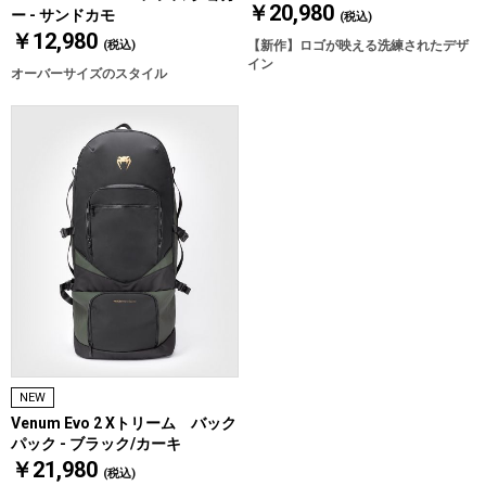
￥20,980
ー - サンドカモ
(税込)
￥12,980
(税込)
【新作】ロゴが映える洗練されたデザ
イン
オーバーサイズのスタイル
NEW
Venum Evo 2 Xトリーム バック
パック - ブラック/カーキ
￥21,980
(税込)