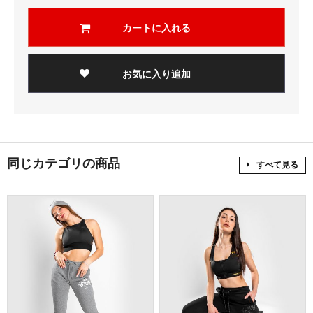
カートに入れる
お気に入り追加
同じカテゴリの商品
すべて見る