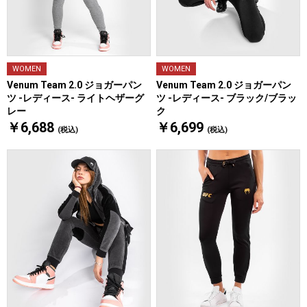
WOMEN
WOMEN
Venum Team 2.0 ジョガーパン
Venum Team 2.0 ジョガーパン
ツ -レディース- ライトヘザーグ
ツ -レディース- ブラック/ブラッ
レー
ク
￥6,688
￥6,699
(税込)
(税込)