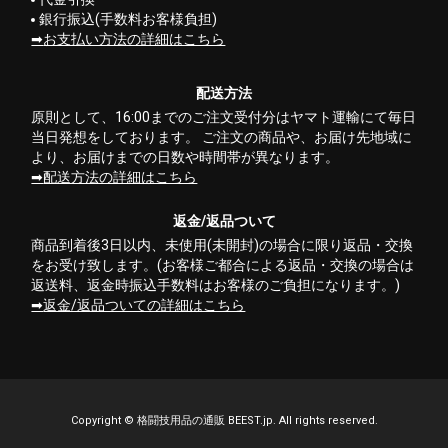
銀行振込(手数料お客様負担)
お支払い方法の詳細はこちら
配送方法
原則として、16:00までのご注文受付分はヤマト運輸にて毎日
当日発想をしております。 ご注文の商品や、お届け先地域に
より、お届けまでの日数や時間帯が異なります。
配送方法の詳細はこちら
返金/返品ついて
商品到着後3日以内、未使用(未開封)の場合に限り返品・交換
をお受け致します。(お客様ご都合による返品・交換の場合は
返送料、返金時振込手数料はお客様のご負担になります。)
返金/返品ついての詳細はこちら
Copyright ©
格闘技用品の通販 BEEST.jp.
All rights reserved.