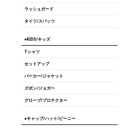
ラッシュガード
タイツ/スパッツ
●KIDS/キッズ
Tシャツ
セットアップ
パーカー/ジャケット
ズボン/ジョガー
グローブ/プロテクター
●キャップ/ハット/ビーニー