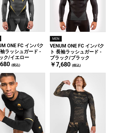
MEN
UM ONE FC インパク
VENUM ONE FC インパク
長袖ラッシュガード -
ト 長袖ラッシュガード -
ック/イエロー
ブラック/ブラック
680
￥7,680
(税込)
(税込)