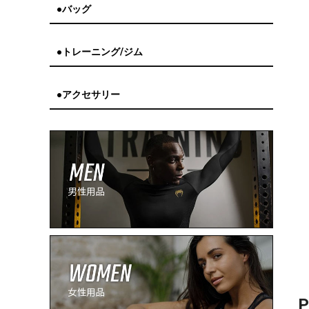
●バッグ
●トレーニング/ジム
●アクセサリー
P