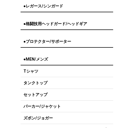
●レガース/シンガード
●格闘技用ヘッドガード/ヘッドギア
●プロテクター/サポーター
●MEN/メンズ
Tシャツ
タンクトップ
セットアップ
パーカー/ジャケット
ズボン/ジョガー