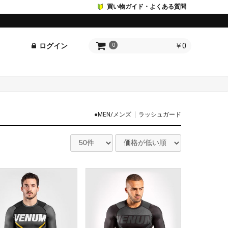
買い物ガイド・よくある質問
ログイン
￥0
0
●MEN/メンズ
ラッシュガード