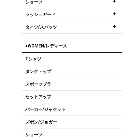
ショーツ
ラッシュガード
タイツ/スパッツ
●WOMEN/レディース
Tシャツ
タンクトップ
スポーツブラ
セットアップ
パーカー/ジャケット
ズボン/ジョガー
ショーツ