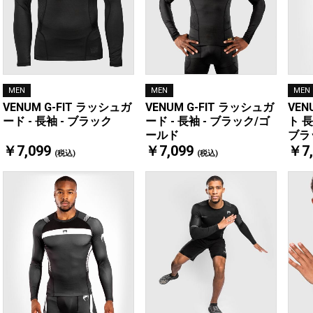
MEN
MEN
MEN
VENUM G-FIT ラッシュガ
VENUM G-FIT ラッシュガ
VEN
ード - 長袖 - ブラック
ード - 長袖 - ブラック/ゴ
ト 
ールド
ブラ
￥7,099
￥7,099
￥7,
(税込)
(税込)