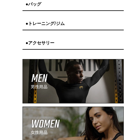
●バッグ
●トレーニング/ジム
●アクセサリー