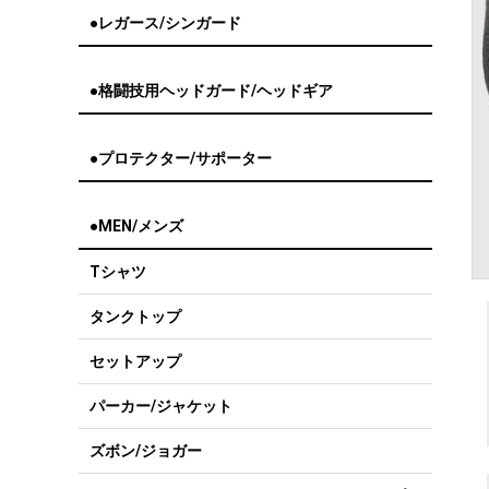
●レガース/シンガード
●格闘技用ヘッドガード/ヘッドギア
●プロテクター/サポーター
●MEN/メンズ
Tシャツ
タンクトップ
セットアップ
パーカー/ジャケット
ズボン/ジョガー