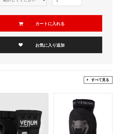
カートに入れる
お気に入り追加
すべて見る