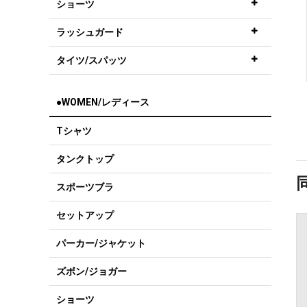
ショーツ
ラッシュガード
タイツ/スパッツ
●WOMEN/レディース
Tシャツ
タンクトップ
スポーツブラ
セットアップ
パーカー/ジャケット
ズボン/ジョガー
ショーツ