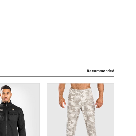
Recommended