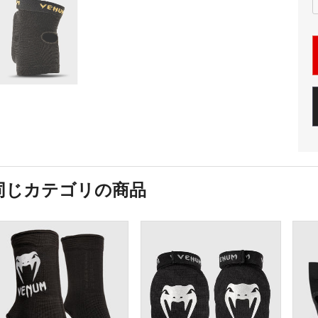
同じカテゴリの商品