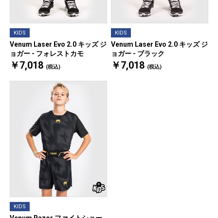
KIDS
KIDS
Venum Laser Evo 2.0 キッズ ジ
Venum Laser Evo 2.0 キッズ ジ
ョガー - フォレストカモ
ョガー - ブラック
￥7,018
￥7,018
(税込)
(税込)
KIDS