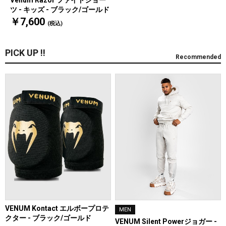
Venum Razor ファイトショー
ツ - キッズ - ブラック/ゴールド
￥7,600
(税込)
PICK UP !!
Recommended
VENUM Kontact エルボープロテ
MEN
クター - ブラック/ゴールド
VENUM Silent Powerジョガー -