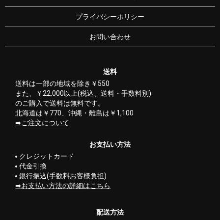
プライバシーポリシー
お問い合わせ
送料
送料は一部の地域を除き￥550
また、￥22,000以上(税込、送料・手数料別)
のご購入で送料は無料です。
北海道は￥770、沖縄・離島は￥1,100
ご注文について
お支払い方法
クレジットカード
代金引換
銀行振込(手数料お客様負担)
お支払い方法の詳細はこちら
配送方法