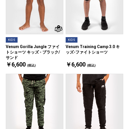
KIDS
KIDS
Venum Gorilla Jungle ファイ
Venum Training Camp 3.0 キ
トショーツ キッズ - ブラック/
ッズ-ファイトショーツ
サンド
￥6,600
￥6,600
(税込)
(税込)