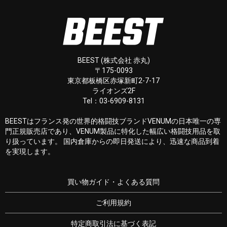
BEEST (株式会社 赤丸)
〒175-0093
東京都板橋区赤塚新町2-7-17
ライオンズ2F
Tel：03-6909-8131
BEESTはフランス発の世界的格闘技ブランドVENUMの日本唯一の専
門正規販売店であり、VENUM製品に特化した幅広い格闘技用品を取
り扱っています。 国内倉庫からの即日発送により、迅速な商品到着
を実現します。
買い物ガイド・よくある質問
ご利用規約
特定商取引法に基づく表記