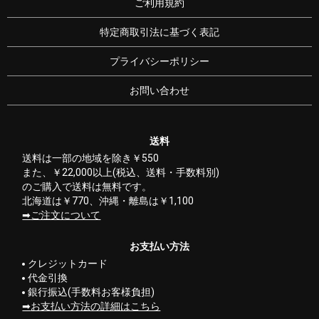
ご利用規約
特定商取引法に基づく表記
プライバシーポリシー
お問い合わせ
送料
送料は一部の地域を除き￥550
また、￥22,000以上(税込、送料・手数料別)
のご購入で送料は無料です。
北海道は￥770、沖縄・離島は￥1,100
ご注文について
お支払い方法
クレジットカード
代金引換
銀行振込(手数料お客様負担)
お支払い方法の詳細はこちら