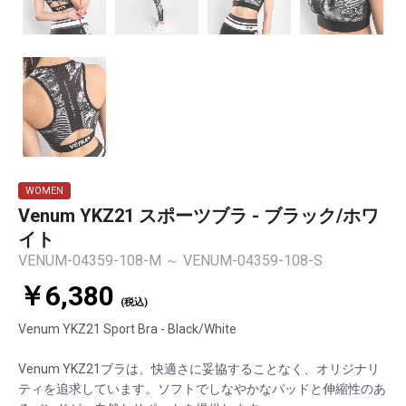
WOMEN
Venum YKZ21 スポーツブラ - ブラック/ホワ
イト
VENUM-04359-108-M ～ VENUM-04359-108-S
￥6,380
(税込)
Venum YKZ21 Sport Bra - Black/White
Venum YKZ21ブラは、快適さに妥協することなく、オリジナリ
ティを追求しています。ソフトでしなやかなパッドと伸縮性のあ