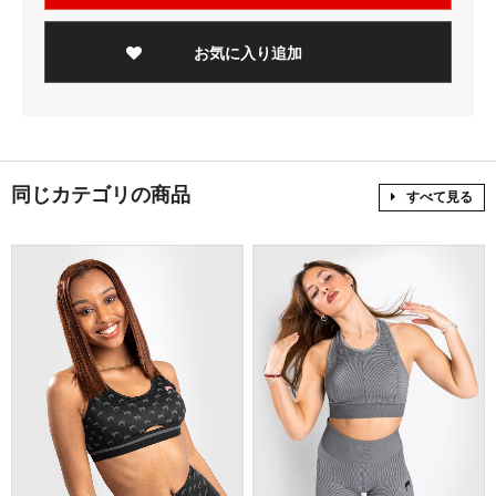
お気に入り追加
同じカテゴリの商品
すべて見る