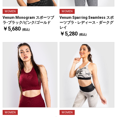
WOMEN
WOMEN
Venum Sparring Seamless スポ
Venum Monogram スポーツブ
ーツブラ - レディース - ダークグ
ラ-ブラック/ピンク/ゴールド
レイ
￥5,680
(税込)
￥5,280
(税込)
WOMEN
WOMEN