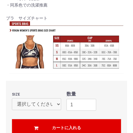
・同系色での洗濯推薦
ブラ サイズチャート
数量
SIZE
カートに入れる