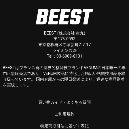
BEEST (株式会社 赤丸)
〒175-0093
東京都板橋区赤塚新町2-7-17
ライオンズ2F
Tel：03-6909-8131
BEESTはフランス発の世界的格闘技ブランドVENUMの日本唯一の専
門正規販売店であり、VENUM製品に特化した幅広い格闘技用品を取
り扱っています。 国内倉庫からの即日発送により、迅速な商品到着
を実現します。
買い物ガイド・よくある質問
ご利用規約
特定商取引法に基づく表記