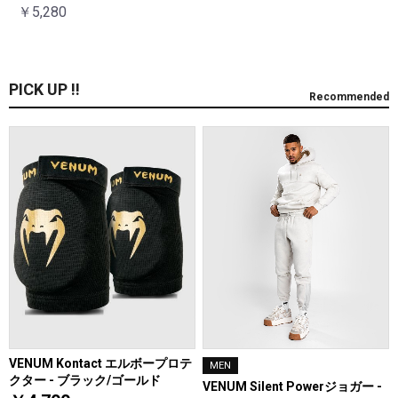
￥5,280
PICK UP !!
Recommended
VENUM Kontact エルボープロテ
MEN
クター - ブラック/ゴールド
VENUM Silent Powerジョガー -