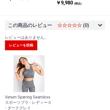
￥9,980
(税込)
この商品のレビュー
☆☆☆☆☆
(0)
レビューはありません。
レビューを投稿
Venum Sparring Seamless
スポーツブラ - レディース
- ダークグレイ