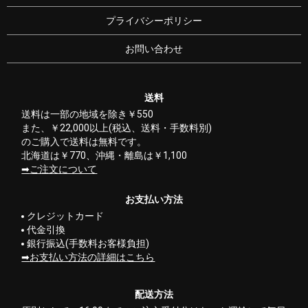
プライバシーポリシー
お問い合わせ
送料
送料は一部の地域を除き￥550
また、￥22,000以上(税込、送料・手数料別)
のご購入で送料は無料です。
北海道は￥770、沖縄・離島は￥1,100
ご注文について
お支払い方法
クレジットカード
代金引換
銀行振込(手数料お客様負担)
お支払い方法の詳細はこちら
配送方法