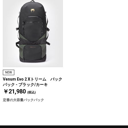
NEW
Venum Evo 2 Xトリーム バック
パック - ブラック/カーキ
￥21,980
(税込)
定番の大容量バックパック