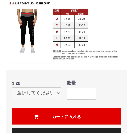
数量
SIZE
カートに入れる