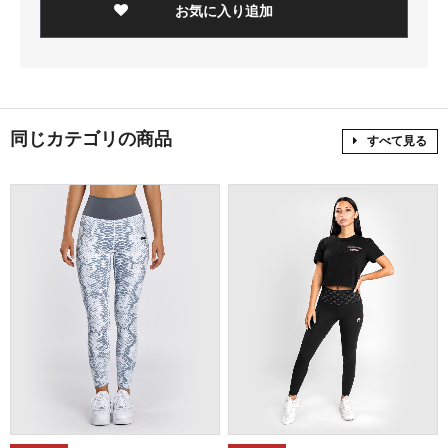
お気に入り追加
同じカテゴリの商品
すべて見る