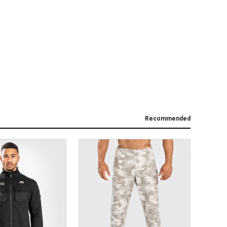
Recommended