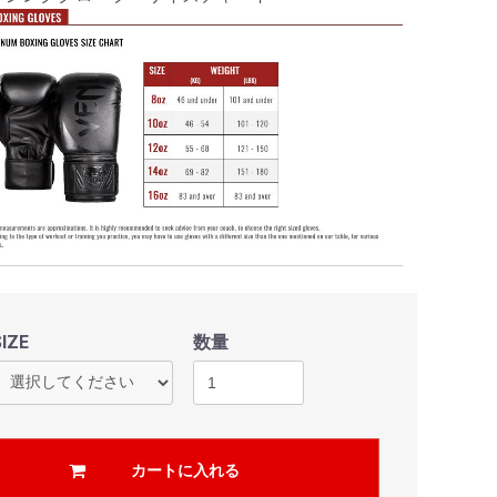
SIZE
数量
カートに入れる