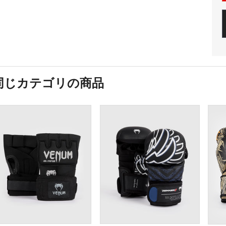
同じカテゴリの商品