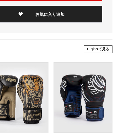
お気に入り追加
すべて見る