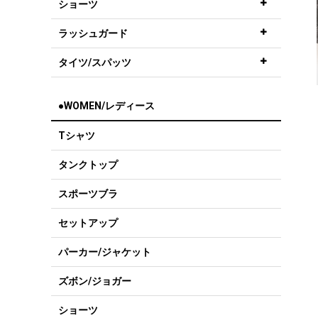
ショーツ
ラッシュガード
タイツ/スパッツ
●WOMEN/レディース
Tシャツ
タンクトップ
スポーツブラ
セットアップ
パーカー/ジャケット
ズボン/ジョガー
ショーツ