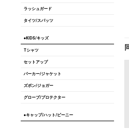
ラッシュガード
タイツ/スパッツ
●KIDS/キッズ
Tシャツ
セットアップ
パーカー/ジャケット
ズボン/ジョガー
グローブ/プロテクター
●キャップ/ハット/ビーニー