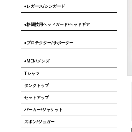
●レガース/シンガード
●格闘技用ヘッドガード/ヘッドギア
●プロテクター/サポーター
●MEN/メンズ
Tシャツ
タンクトップ
セットアップ
パーカー/ジャケット
ズボン/ジョガー