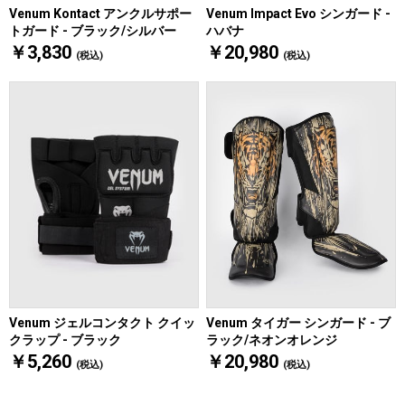
Venum Kontact アンクルサポー
Venum Impact Evo シンガード -
トガード - ブラック/シルバー
ハバナ
￥3,830
￥20,980
(税込)
(税込)
Venum タイガー シンガード - ブ
Venum ジェルコンタクト クイッ
ラック/ネオンオレンジ
クラップ - ブラック
￥20,980
￥5,260
(税込)
(税込)