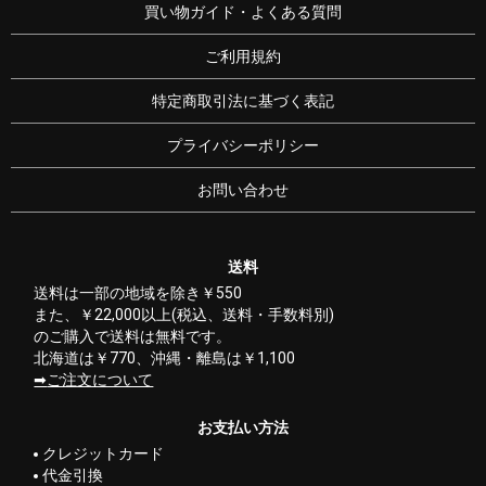
買い物ガイド・よくある質問
ご利用規約
特定商取引法に基づく表記
プライバシーポリシー
お問い合わせ
送料
送料は一部の地域を除き￥550
また、￥22,000以上(税込、送料・手数料別)
のご購入で送料は無料です。
北海道は￥770、沖縄・離島は￥1,100
ご注文について
お支払い方法
クレジットカード
代金引換