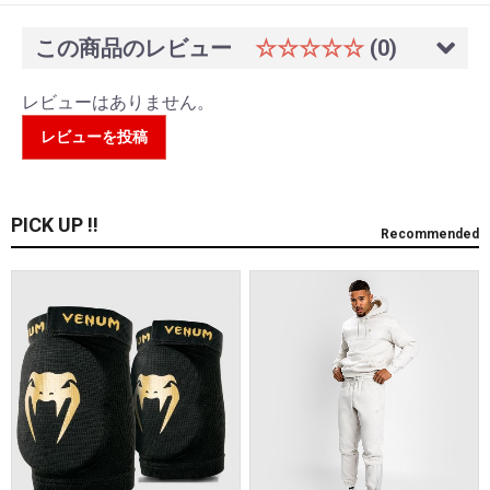
この商品のレビュー
☆☆☆☆☆
(0)
レビューはありません。
レビューを投稿
PICK UP !!
Recommended