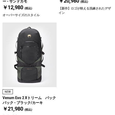
￥20,980
ー - サンドカモ
(税込)
￥12,980
(税込)
【新作】ロゴが映える洗練されたデザ
イン
オーバーサイズのスタイル
NEW
Venum Evo 2 Xトリーム バック
パック - ブラック/カーキ
￥21,980
(税込)