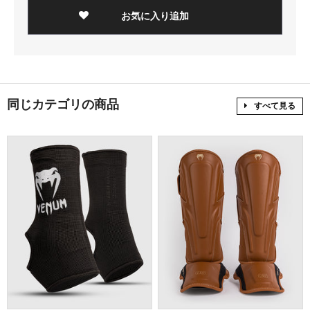
お気に入り追加
同じカテゴリの商品
すべて見る