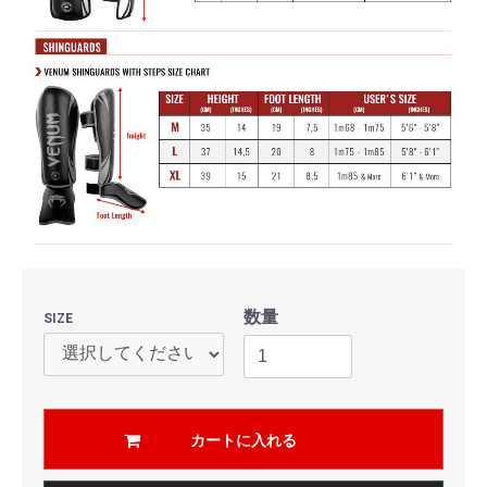
数量
SIZE
カートに入れる