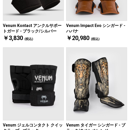
Venum Kontact アンクルサポー
Venum Impact Evo シンガード -
トガード - ブラック/シルバー
ハバナ
￥3,830
￥20,980
(税込)
(税込)
Venum タイガー シンガード - ブ
Venum ジェルコンタクト クイッ