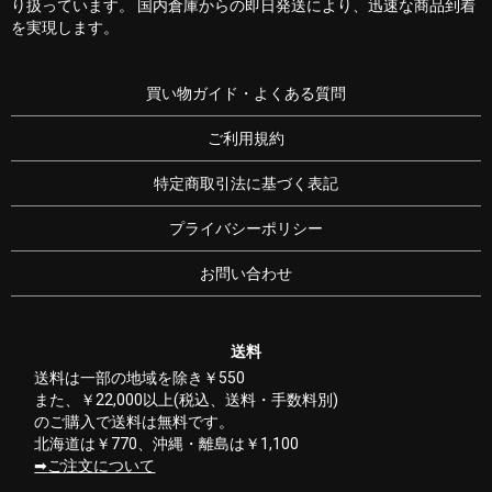
り扱っています。 国内倉庫からの即日発送により、迅速な商品到着
を実現します。
買い物ガイド・よくある質問
ご利用規約
特定商取引法に基づく表記
プライバシーポリシー
お問い合わせ
送料
送料は一部の地域を除き￥550
また、￥22,000以上(税込、送料・手数料別)
のご購入で送料は無料です。
北海道は￥770、沖縄・離島は￥1,100
ご注文について