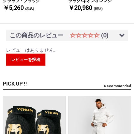
ラック/ネオンオレンジ
クラップ - ブラック
￥20,980
￥5,260
(税込)
(税込)
この商品のレビュー
☆☆☆☆☆
(0)
レビューはありません。
レビューを投稿
PICK UP !!
Recommended