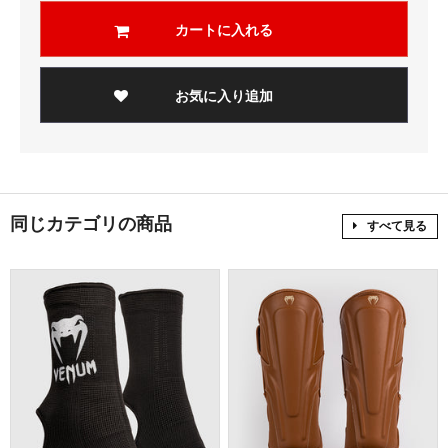
カートに入れる
お気に入り追加
同じカテゴリの商品
すべて見る