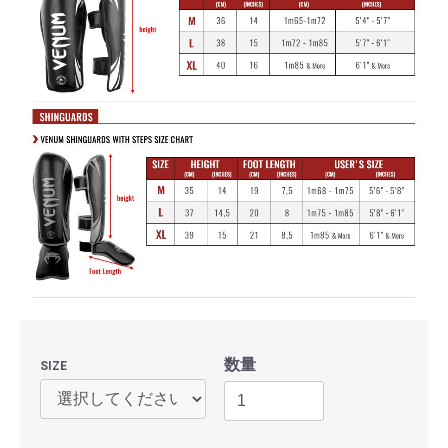
数量
SIZE