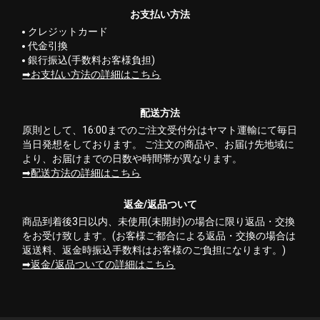
お支払い方法
クレジットカード
代金引換
銀行振込(手数料お客様負担)
お支払い方法の詳細はこちら
配送方法
原則として、16:00までのご注文受付分はヤマト運輸にて毎日
当日発想をしております。 ご注文の商品や、お届け先地域に
より、お届けまでの日数や時間帯が異なります。
配送方法の詳細はこちら
返金/返品ついて
商品到着後3日以内、未使用(未開封)の場合に限り返品・交換
をお受け致します。(お客様ご都合による返品・交換の場合は
返送料、返金時振込手数料はお客様のご負担になります。)
返金/返品ついての詳細はこちら