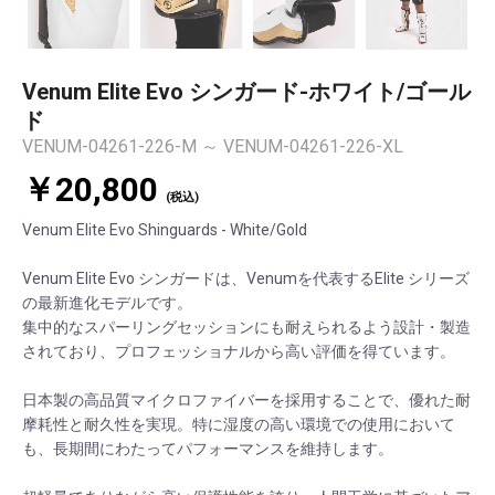
Venum Elite Evo シンガード-ホワイト/ゴール
ド
VENUM-04261-226-M ～ VENUM-04261-226-XL
￥20,800
(税込)
Venum Elite Evo Shinguards - White/Gold
Venum Elite Evo シンガードは、Venumを代表するElite シリーズ
の最新進化モデルです。
集中的なスパーリングセッションにも耐えられるよう設計・製造
されており、プロフェッショナルから高い評価を得ています。
日本製の高品質マイクロファイバーを採用することで、優れた耐
摩耗性と耐久性を実現。特に湿度の高い環境での使用において
も、長期間にわたってパフォーマンスを維持します。