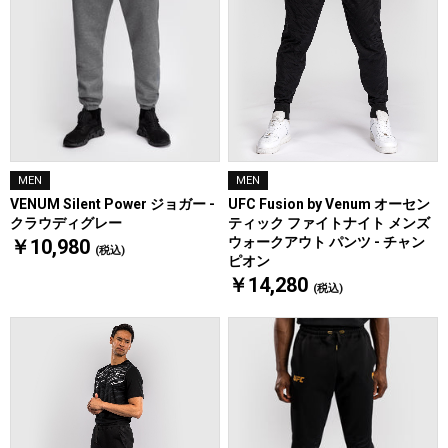
MEN
MEN
VENUM Silent Power ジョガー -
UFC Fusion by Venum オーセン
クラウディグレー
ティック ファイトナイト メンズ
ウォークアウト パンツ - チャン
￥10,980
(税込)
ピオン
￥14,280
(税込)