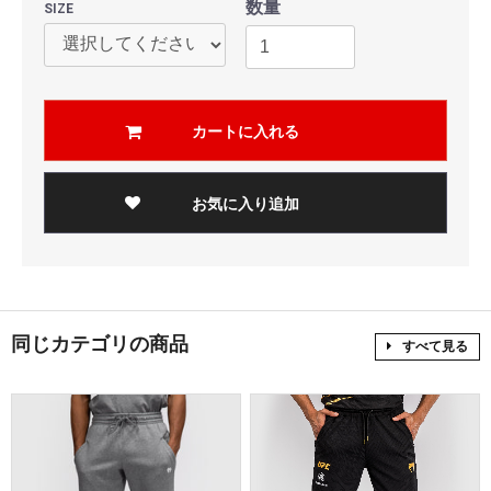
数量
SIZE
カートに入れる
お気に入り追加
同じカテゴリの商品
すべて見る