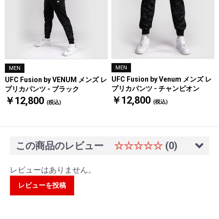
MEN
MEN
UFC Fusion by Venum メンズ レ
UFC Fusion by VENUM メンズ レ
プリカパンツ - チャンピオン
プリカパンツ - ブラック
￥12,800
￥12,800
(税込)
(税込)
この商品のレビュー
☆☆☆☆☆
(0)
レビューはありません。
レビューを投稿