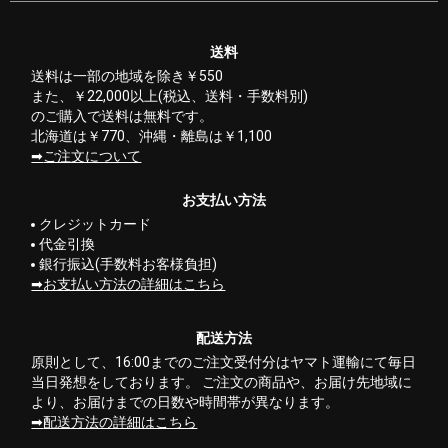
送料
送料は一部の地域を除き￥550
また、￥22,000以上(税込、送料・手数料別)
のご購入で送料は無料です。
北海道は￥770、沖縄・離島は￥1,100
ご注文について
お支払い方法
クレジットカード
代金引換
銀行振込(手数料お客様負担)
お支払い方法の詳細はこちら
配送方法
原則として、16:00までのご注文受付分はヤマト運輸にて毎日
当日発想をしております。 ご注文の商品や、お届け先地域に
より、お届けまでの日数や時間帯が異なります。
配送方法の詳細はこちら