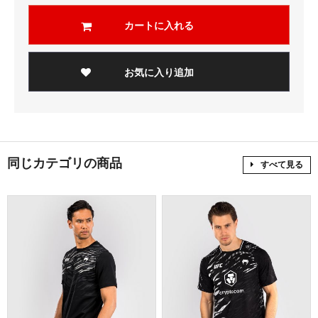
カートに入れる
お気に入り追加
同じカテゴリの商品
すべて見る