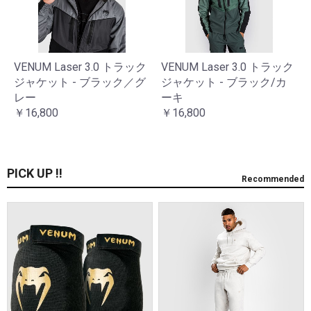
VENUM Laser 3.0 トラック
VENUM Laser 3.0 トラック
ジャケット - ブラック／グ
ジャケット - ブラック/カ
レー
ーキ
￥16,800
￥16,800
PICK UP !!
Recommended