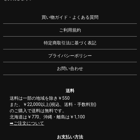
買い物ガイド・よくある質問
ご利用規約
特定商取引法に基づく表記
プライバシーポリシー
お問い合わせ
送料
送料は一部の地域を除き￥550
また、￥22,000以上(税込、送料・手数料別)
のご購入で送料は無料です。
北海道は￥770、沖縄・離島は￥1,100
ご注文について
お支払い方法