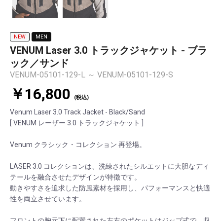
NEW
MEN
VENUM Laser 3.0 トラックジャケット - ブラ
ック／サンド
VENUM-05101-129-L ～ VENUM-05101-129-S
￥16,800
(税込)
Venum Laser 3.0 Track Jacket - Black/Sand
[ VENUM レーザー 3.0 トラックジャケット ]
Venum クラシック・コレクション 再登場。
LASER 3.0 コレクションは、洗練されたシルエットに大胆なディ
テールを融合させたデザインが特徴です。
動きやすさを追求した防風素材を採用し、パフォーマンスと快適
性を両立させています。
フロントの胸元下に配置された左右のポケットはジップ式で、収