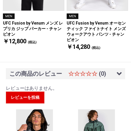
MEN
MEN
UFC Fusion by Venum メンズ レ
UFC Fusion by Venum オーセン
プリカ ジップ パーカー - チャン
ティック ファイトナイト メンズ
ピオン
ウォークアウト パンツ - チャン
ピオン
￥12,800
(税込)
￥14,280
(税込)
この商品のレビュー
☆☆☆☆☆
(0)
レビューはありません。
レビューを投稿