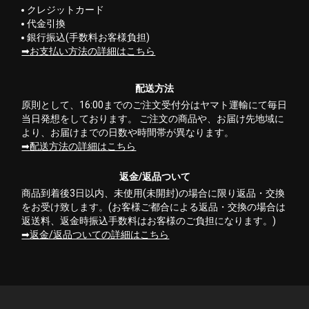
クレジットカード
代金引換
銀行振込(手数料お客様負担)
お支払い方法の詳細はこちら
配送方法
原則として、16:00までのご注文受付分はヤマト運輸にて毎日
当日発想をしております。 ご注文の商品や、お届け先地域に
より、お届けまでの日数や時間帯が異なります。
配送方法の詳細はこちら
返金/返品ついて
商品到着後3日以内、未使用(未開封)の場合に限り返品・交換
をお受け致します。(お客様ご都合による返品・交換の場合は
返送料、返金時振込手数料はお客様のご負担になります。)
返金/返品ついての詳細はこちら