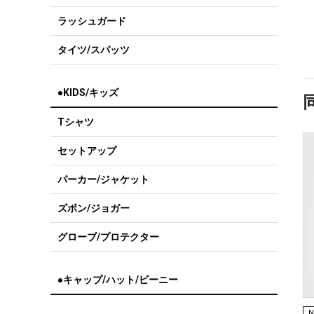
ラッシュガード
タイツ/スパッツ
●KIDS/キッズ
Tシャツ
セットアップ
パーカー/ジャケット
ズボン/ジョガー
グローブ/プロテクター
●キャップ/ハット/ビーニー
N