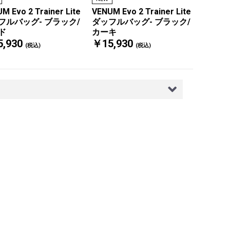
M Evo 2 Trainer Lite
VENUM Evo 2 Trainer Lite
フルバッグ- ブラック/
ダッフルバッグ- ブラック/
ド
カーキ
,930
￥15,930
(税込)
(税込)