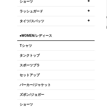
ショーツ
ラッシュガード
タイツ/スパッツ
●WOMEN/レディース
Tシャツ
タンクトップ
スポーツブラ
セットアップ
パーカー/ジャケット
ズボン/ジョガー
ショーツ