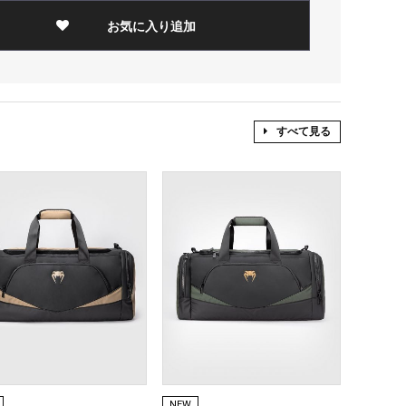
お気に入り追加
すべて見る
NEW