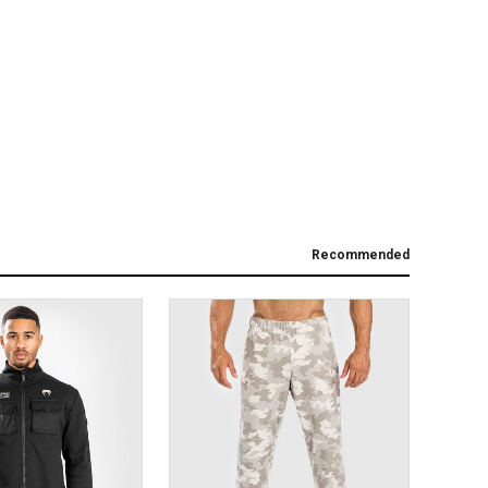
Recommended