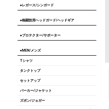
●レガース/シンガード
●格闘技用ヘッドガード/ヘッドギア
●プロテクター/サポーター
●MEN/メンズ
Tシャツ
タンクトップ
セットアップ
パーカー/ジャケット
ズボン/ジョガー