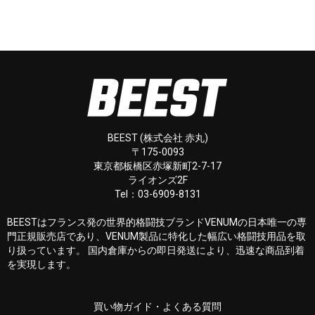
BEEST (株式会社 赤丸)
〒175-0093
東京都板橋区赤塚新町2-7-17
ライオンズ2F
Tel：03-6909-8131
BEESTはフランス発の世界的格闘技ブランドVENUMの日本唯一の専
門正規販売店であり、VENUM製品に特化した幅広い格闘技用品を取
り扱っています。 国内倉庫からの即日発送により、迅速な商品到着
を実現します。
買い物ガイド・よくある質問