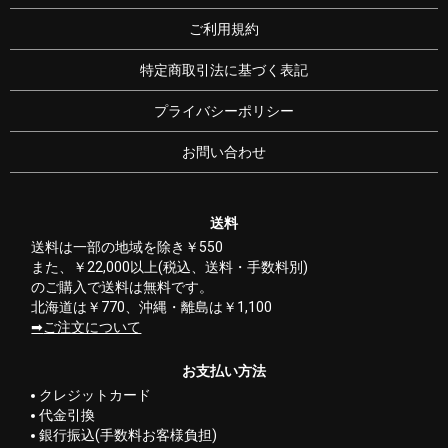
ご利用規約
特定商取引法に基づく表記
プライバシーポリシー
お問い合わせ
送料
送料は一部の地域を除き￥550
また、￥22,000以上(税込、送料・手数料別)
のご購入で送料は無料です。
北海道は￥770、沖縄・離島は￥1,100
ご注文について
お支払い方法
クレジットカード
代金引換
銀行振込(手数料お客様負担)