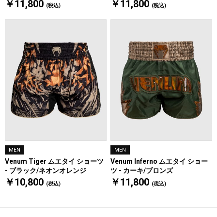
￥11,800
￥11,800
(税込)
(税込)
MEN
MEN
Venum Tiger ムエタイ ショーツ
Venum Inferno ムエタイ ショー
- ブラック/ネオンオレンジ
ツ - カーキ/ブロンズ
￥10,800
￥11,800
(税込)
(税込)