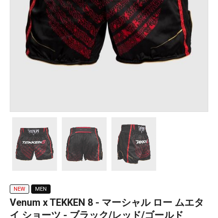
NEW
MEN
Venum x TEKKEN 8 - マーシャル ロー ムエタ
イ ショーツ - ブラック/レッド/ゴールド