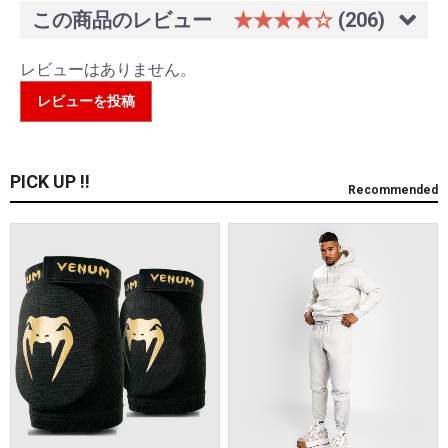
この商品のレビュー
★★★★☆
(206)
レビューはありません。
レビューを投稿
PICK UP !!
Recommended