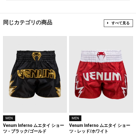
同じカテゴリの商品
すべて見る
MEN
MEN
Venum Inferno ムエタイ ショー
Venum Inferno ムエタイ ショー
ツ - レッド/ホワイト
ツ - ブラック/ゴールド