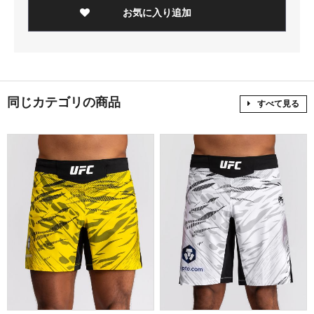
お気に入り追加
同じカテゴリの商品
すべて見る