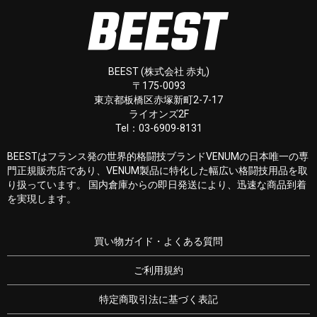
BEEST (株式会社 赤丸)
〒175-0093
東京都板橋区赤塚新町2-7-17
ライオンズ2F
Tel：03-6909-8131
BEESTはフランス発の世界的格闘技ブランドVENUMの日本唯一の専
門正規販売店であり、VENUM製品に特化した幅広い格闘技用品を取
り扱っています。 国内倉庫からの即日発送により、迅速な商品到着
を実現します。
買い物ガイド・よくある質問
ご利用規約
特定商取引法に基づく表記