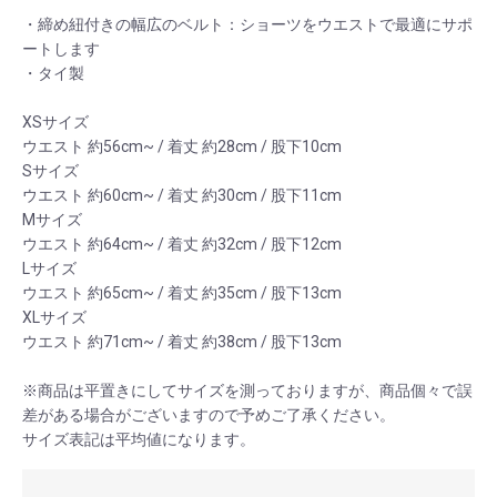
・締め紐付きの幅広のベルト：ショーツをウエストで最適にサポ
ートします
・タイ製
XSサイズ
ウエスト 約56cm~ / 着丈 約28cm / 股下10cm
Sサイズ
ウエスト 約60cm~ / 着丈 約30cm / 股下11cm
Mサイズ
ウエスト 約64cm~ / 着丈 約32cm / 股下12cm
Lサイズ
ウエスト 約65cm~ / 着丈 約35cm / 股下13cm
XLサイズ
ウエスト 約71cm~ / 着丈 約38cm / 股下13cm
※商品は平置きにしてサイズを測っておりますが、商品個々で誤
差がある場合がございますので予めご了承ください。
サイズ表記は平均値になります。