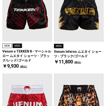
NEW
MEN
MEN
Venum x TEKKEN 8 - マーシャル
Venum Inferno ムエタイ ショー
ロー ムエタイ ショーツ - ブラッ
ツ - ブラック/ゴールド
ク/レッド/ゴールド
￥11,800
(税込)
￥9,930
(税込)