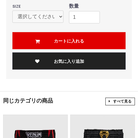
数量
SIZE
カートに入れる
お気に入り追加
同じカテゴリの商品
すべて見る