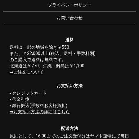
プライバシーポリシー
お問い合わせ
送料
送料は一部の地域を除き￥550
また、￥22,000以上(税込、送料・手数料別)
のご購入で送料は無料です。
北海道は￥770、沖縄・離島は￥1,100
ご注文について
お支払い方法
クレジットカード
代金引換
銀行振込(手数料お客様負担)
お支払い方法の詳細はこちら
配送方法
原則として、16:00までのご注文受付分はヤマト運輸にて毎日