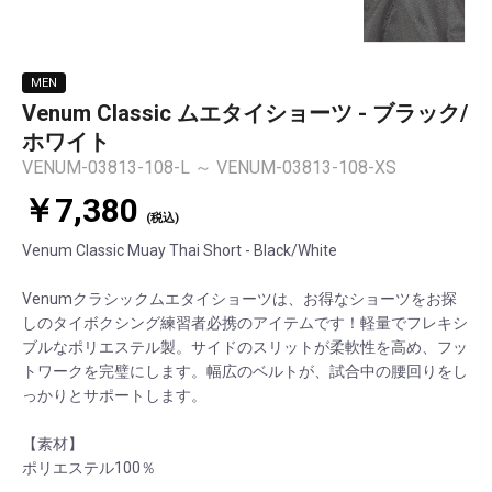
MEN
Venum Classic ムエタイショーツ - ブラック/
ホワイト
VENUM-03813-108-L ～ VENUM-03813-108-XS
￥7,380
(税込)
Venum Classic Muay Thai Short - Black/White
Venumクラシックムエタイショーツは、お得なショーツをお探
しのタイボクシング練習者必携のアイテムです！軽量でフレキシ
ブルなポリエステル製。サイドのスリットが柔軟性を高め、フッ
トワークを完璧にします。幅広のベルトが、試合中の腰回りをし
っかりとサポートします。
【素材】
ポリエステル100％