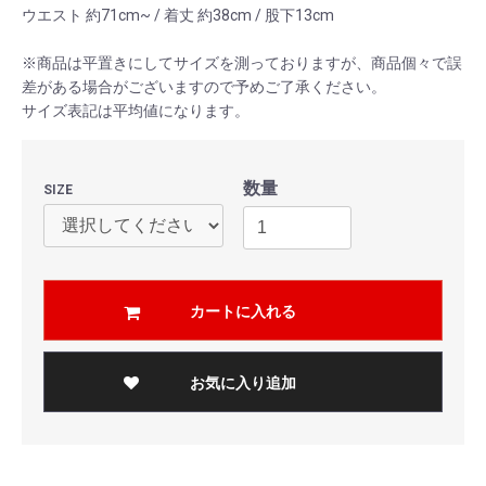
ウエスト 約71cm~ / 着丈 約38cm / 股下13cm
※商品は平置きにしてサイズを測っておりますが、商品個々で誤
差がある場合がございますので予めご了承ください。
サイズ表記は平均値になります。
数量
SIZE
カートに入れる
お気に入り追加