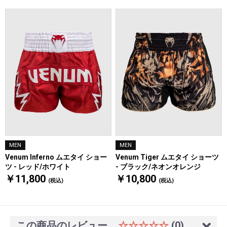
MEN
MEN
Venum Inferno ムエタイ ショー
Venum Tiger ムエタイ ショーツ
ツ - レッド/ホワイト
- ブラック/ネオンオレンジ
￥11,800
￥10,800
(税込)
(税込)
この商品のレビュー
☆☆☆☆☆
(0)