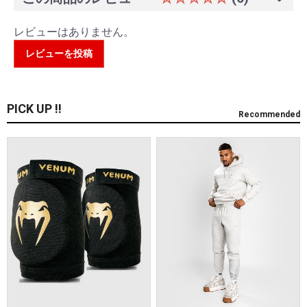
レビューはありません。
レビューを投稿
PICK UP !!
Recommended