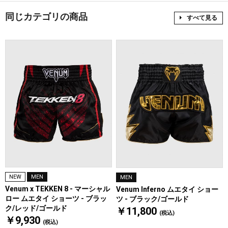
同じカテゴリの商品
すべて見る
NEW
MEN
MEN
Venum x TEKKEN 8 - マーシャル
Venum Inferno ムエタイ ショー
ロー ムエタイ ショーツ - ブラッ
ツ - ブラック/ゴールド
ク/レッド/ゴールド
￥11,800
(税込)
￥9,930
(税込)