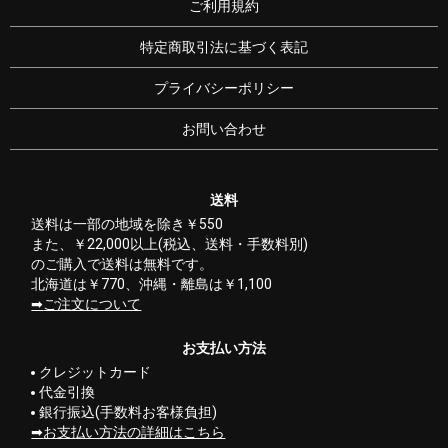
ご利用規約
特定商取引法に基づく表記
プライバシーポリシー
お問い合わせ
送料
送料は一部の地域を除き￥550
また、￥22,000以上(税込、送料・手数料別)
のご購入で送料は無料です。
北海道は￥770、沖縄・離島は￥1,100
ご注文について
お支払い方法
クレジットカード
代金引換
銀行振込(手数料お客様負担)
お支払い方法の詳細はこちら