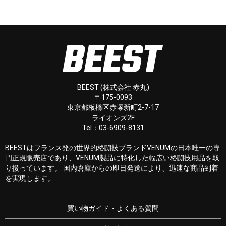
BEEST (株式会社 赤丸)
〒175-0093
東京都板橋区赤塚新町2-7-17
ライオンズ2F
Tel：03-6909-8131
BEESTはフランス発の世界的格闘技ブランドVENUMの日本唯一の専
門正規販売店であり、VENUM製品に特化した幅広い格闘技用品を取
り扱っています。 国内倉庫からの即日発送により、迅速な商品到着
を実現します。
買い物ガイド・よくある質問